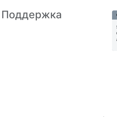
- Поддержка